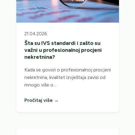
21.04.2026.
Šta su IVS standardi i zašto su
važni u profesionalnoj procjeni
nekretnina?
Kada se govori o profesionalnoj procjeni
nekretnina, kvalitet izvještaja zavisi od
mnogo više o…
Pročitaj više →