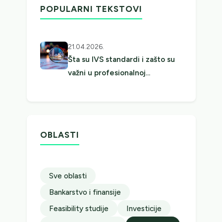
POPULARNI TEKSTOVI
21.04.2026.
Šta su IVS standardi i zašto su
važni u profesionalnoj…
OBLASTI
Sve oblasti
Bankarstvo i finansije
Feasibility studije
Investicije