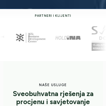
PARTNERI I KLIJENTI
NAŠE USLUGE
Sveobuhvatna rješenja za
procjenu i savjetovanje