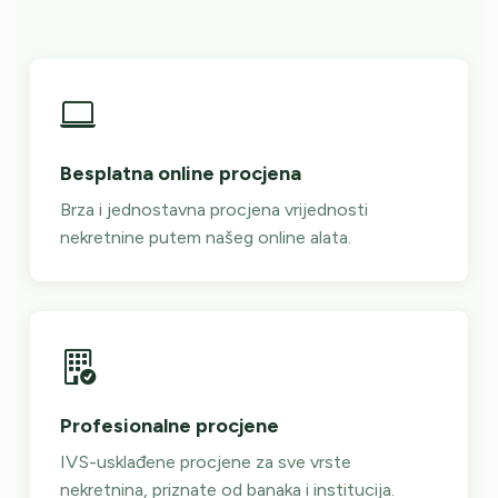
Besplatna online procjena
Brza i jednostavna procjena vrijednosti
nekretnine putem našeg online alata.
Profesionalne procjene
IVS-usklađene procjene za sve vrste
nekretnina, priznate od banaka i institucija.