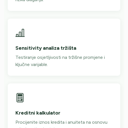
Sensitivity analiza tržišta
Testiranje osjetljivosti na tržišne promjene i
ključne varijable.
Kreditni kalkulator
Procijenite iznos kredita i anuiteta na osnovu