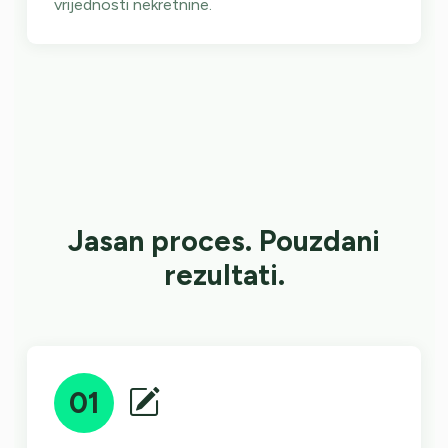
vrijednosti nekretnine.
Jasan proces. Pouzdani
rezultati.
01