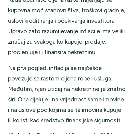
kupovna moć stanovništva, troškovi gradnje,
uslovi kreditiranja i očekivanja investitora.
Upravo zato razumijevanje inflacije ima veliki
značaj za svakoga ko kupuje, prodaje,
procjenjuje ili finansira nekretninu.
Na prvi pogled, inflacija se najčešće
povezuje sa rastom cijena robe i usluga.
Međutim, njen uticaj na nekretnine je znatno
širi. Ona djeluje i na vrijednost same imovine
i na uslove pod kojima se ta imovina kupuje
ili koristi kao sredstvo finansijske sigurnosti.