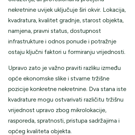
nekretnine uvijek uključuje širi okvir. Lokacija,
kvadratura, kvalitet gradnje, starost objekta,
namjena, pravni status, dostupnost
infrastrukture i odnos ponude i potražnje
ostaju ključni faktori u formiranju vrijednosti.
Upravo zato je važno praviti razliku između
opće ekonomske slike i stvarne tržišne
pozicije konkretne nekretnine. Dva stana iste
kvadrature mogu ostvarivati različitu tržišnu
vrijednost upravo zbog mikrolokacije,
rasporeda, spratnosti, pristupa sadržajima i
općeg kvaliteta objekta.