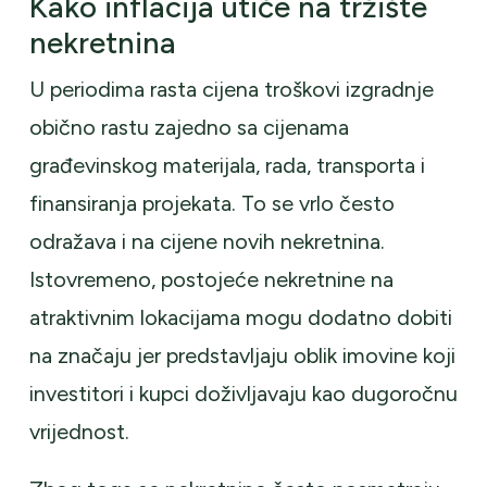
Kako inflacija utiče na tržište
nekretnina
U periodima rasta cijena troškovi izgradnje
obično rastu zajedno sa cijenama
građevinskog materijala, rada, transporta i
finansiranja projekata. To se vrlo često
odražava i na cijene novih nekretnina.
Istovremeno, postojeće nekretnine na
atraktivnim lokacijama mogu dodatno dobiti
na značaju jer predstavljaju oblik imovine koji
investitori i kupci doživljavaju kao dugoročnu
vrijednost.