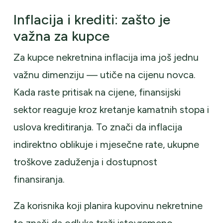
Inflacija i krediti: zašto je
važna za kupce
Za kupce nekretnina inflacija ima još jednu
važnu dimenziju — utiče na cijenu novca.
Kada raste pritisak na cijene, finansijski
sektor reaguje kroz kretanje kamatnih stopa i
uslova kreditiranja. To znači da inflacija
indirektno oblikuje i mjesečne rate, ukupne
troškove zaduženja i dostupnost
finansiranja.
Za korisnika koji planira kupovinu nekretnine