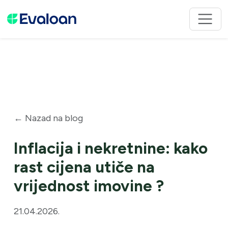
← Nazad na blog
Inflacija i nekretnine: kako
rast cijena utiče na
vrijednost imovine ?
21.04.2026.