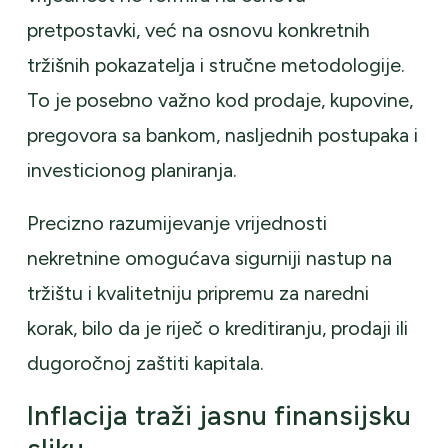
pretpostavki, već na osnovu konkretnih
tržišnih pokazatelja i stručne metodologije.
To je posebno važno kod prodaje, kupovine,
pregovora sa bankom, nasljednih postupaka i
investicionog planiranja.
Precizno razumijevanje vrijednosti
nekretnine omogućava sigurniji nastup na
tržištu i kvalitetniju pripremu za naredni
korak, bilo da je riječ o kreditiranju, prodaji ili
dugoročnoj zaštiti kapitala.
Inflacija traži jasnu finansijsku